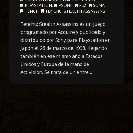
PLAYSTATION
,
PSONE
,
PSX
,
SONY
,
TENCH
,
TENCHU: STEALTH ASSASSINS
Tenchu: Stealth Assassins es un juego
programado por Acquire y publicado y
distribuido por Sony para Playstation en
Japón el 26 de marzo de 1998, llegando
también en ese mismo año a Estados
Unidos y Europa de la mano de
Activision. Se trata de un entre…