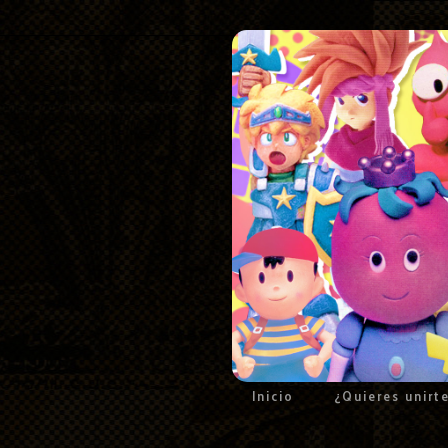
Inicio
¿Quieres unirt