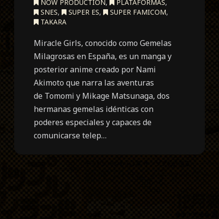
NOW PRODUCTION
,
PLATAFORMAS
,
SNES
,
SUPER ES
,
SUPER FAMICOM
,
TAKARA
Miracle Girls, conocido como Gemelas
Milagrosas en España, es un manga y
posterior anime creado por Nami
Akimoto que narra las aventuras
de Tomomi y Mikage Matsunaga, dos
hermanas gemelas idénticas con
poderes especiales y capaces de
comunicarse telep…