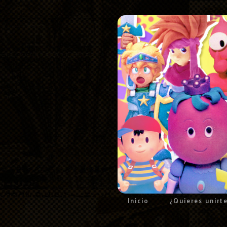
Inicio
¿Quieres unirt