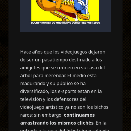
Hace años que los videojuegos dejaron
de ser un pasatiempo destinado a los
amigotes que se reúnen en su casa del
árbol para merendar. El medio está
madurando y su público se ha
diversificado, los e-sports están en la
televisión y los defensores del
videojuego artístico ya no son los bichos
raros; sin embargo,
continuamos
arrastrando los mismos clichés
. En la
entrada a la casa del árbol sigue colgado