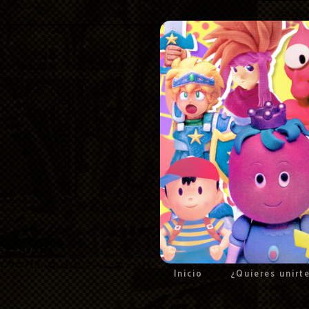
Inicio
¿Quieres unirt