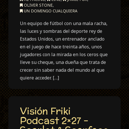
OLIVER STONE
,
UN DOMINGO CUALQUIERA
Un equipo de fútbol con una mala racha,
las luces y sombras del deporte rey de
Estados Unidos, un entrenador anclado
en el juego de hace treinta años, unos
jugadores con la mirada en los ceros que
lleve su cheque, una dueña que trata de
crecer sin saber nada del mundo al que
quiere acceder. […]
Visión Friki
Podcast 2×27 –