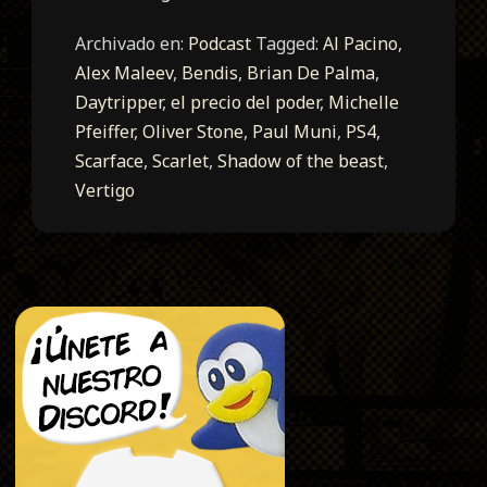
Archivado en:
Podcast
Tagged:
Al Pacino
,
Alex Maleev
,
Bendis
,
Brian De Palma
,
Daytripper
,
el precio del poder
,
Michelle
Pfeiffer
,
Oliver Stone
,
Paul Muni
,
PS4
,
Scarface
,
Scarlet
,
Shadow of the beast
,
Vertigo