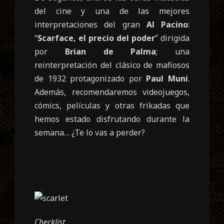
del cine y una de las mejores
interpretaciones del gran
Al Pacino
:
“
Scarface, el precio del poder
” dirigida
por
Brian de Palma
; una
reinterpretación del clásico de mafiosos
de 1932 protagonizado por
Paul Muni
.
Además, recomendaremos videojuegos,
cómics, películas y otras frikadas que
hemos estado disfrutando durante la
semana… ¿Te lo vas a perder?
Checklist