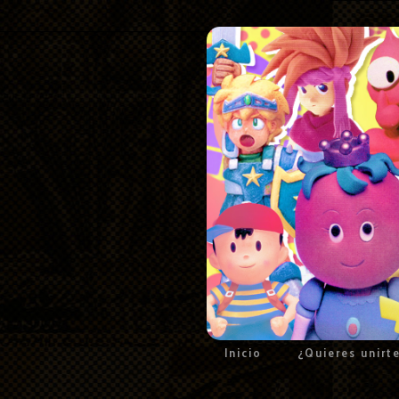
Inicio
¿Quieres unirt