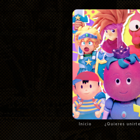
Inicio
¿Quieres unirt