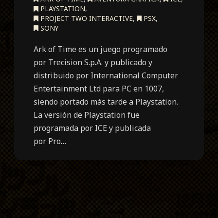
PLAYSTATION
,
PROJECT TWO INTERACTIVE
,
PSX
,
SONY
Ark of Time es un juego programado
por Trecision S.p.A. y publicado y
distribuido por International Computer
Entertainment Ltd para PC en 1007,
siendo portado más tarde a Playstation.
La versión de Playstation fue
programada por ICE y publicada
por Pro…