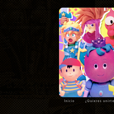
Inicio
¿Quieres unirt