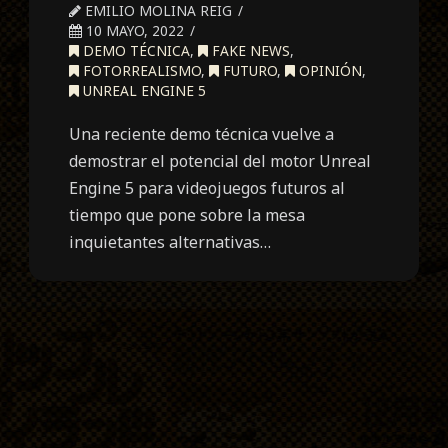
EMILIO MOLINA REIG
10 MAYO, 2022
DEMO TÉCNICA
,
FAKE NEWS
,
FOTORREALISMO
,
FUTURO
,
OPINIÓN
,
UNREAL ENGINE 5
Una reciente demo técnica vuelve a
demostrar el potencial del motor Unreal
Engine 5 para videojuegos futuros al
tiempo que pone sobre la mesa
inquietantes alternativas…