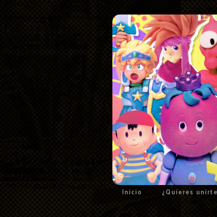
Inicio
¿Quieres unirt