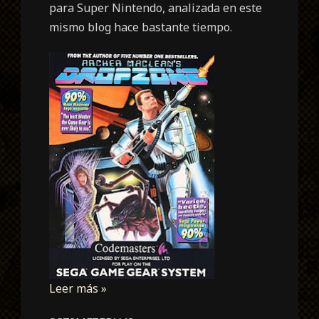
para Super Nintendo, analizada en este
mismo blog hace bastante tiempo.
Leer más »