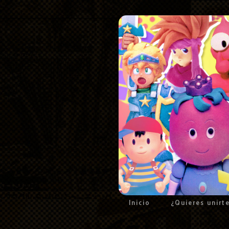
Inicio
¿Quieres unirt