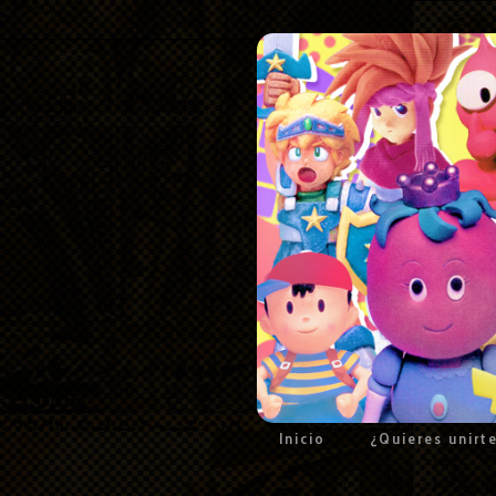
Inicio
¿Quieres unirt