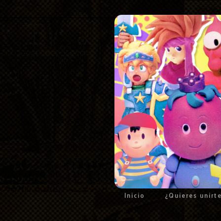
Inicio
¿Quieres unirt