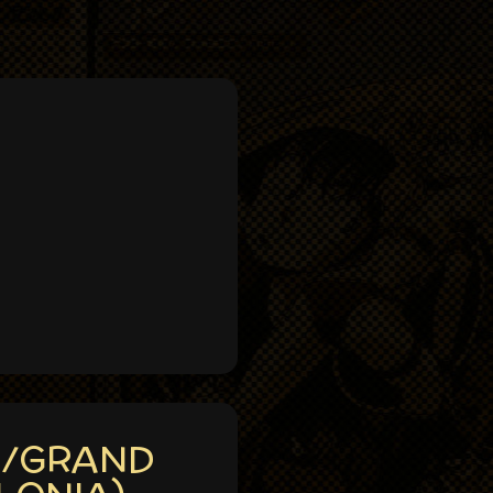
E/GRAND