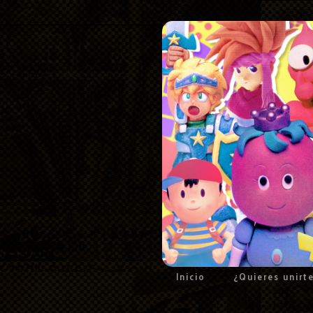
Inicio
¿Quieres unirt