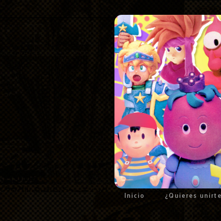
Inicio
¿Quieres unirt