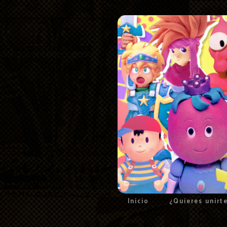
Inicio
¿Quieres unirt