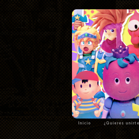
Inicio
¿Quieres unirt