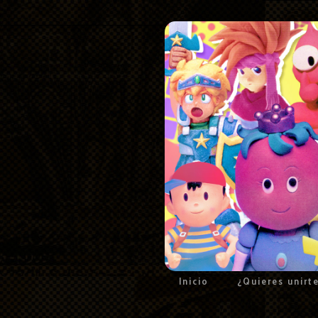
Inicio
¿Quieres unirt