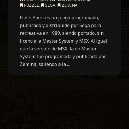
PUZZLE
,
SEGA
,
ZEMINA
Flash Point es un juego programado,
publicado y distribuido por Sega para
recreativa en 1989, siendo portado, sin
licencia, a Master System y MSX. Al igual
que la versión de MSX, la de Master
System fue programada y publicada por
Zemina, saliendo a la …