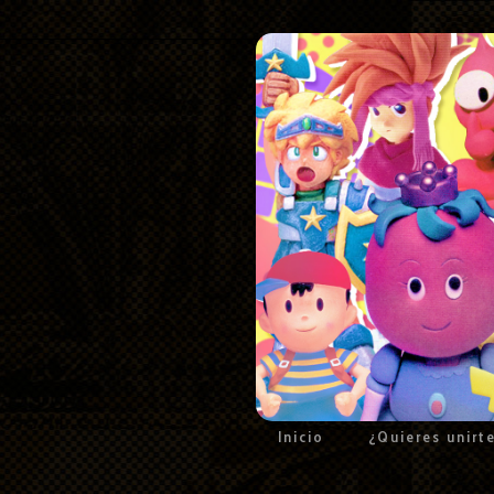
Inicio
¿Quieres unirt