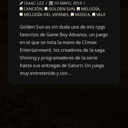
ISAAC LEZ
10 MAYO, 2019
CANCIÓN
,
GOLDEN SUN
,
MELODÍA
,
MELODÍA DEL VIERNES
,
MÚSICA
,
VALE
Golden Sun es sin duda uno de mis rpgs
favoritos de Game Boy Advance, un juego
en el que se nota la mano de Climax
Entertainment, los creadores de la saga
Shining y programadores de la serie
hasta sus entregas de Saturn. Un juego
muy entretenido y con …