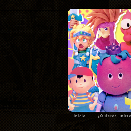
Inicio
¿Quieres unirt