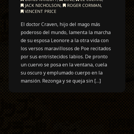
JACK NICHOLSON
,
ROGER CORMAN
,
VINCENT PRICE
El doctor Craven, hijo del mago más
poderoso del mundo, lamenta la marcha
de su esposa Leonore a la otra vida con
los versos maravillosos de Poe recitados
por sus entristecidos labios. De pronto
un cuervo se posa en la ventana, cuela
su oscuro y emplumado cuerpo en la
mansión. Rezonga y se queja sin […]