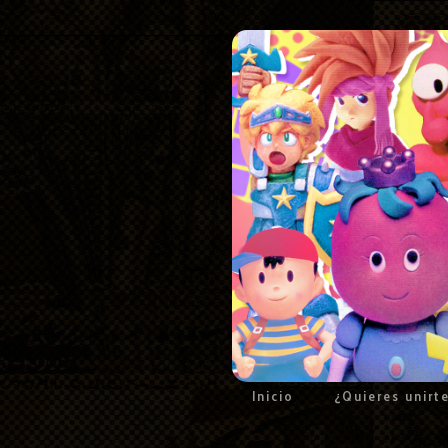
Inicio
¿Quieres unirt