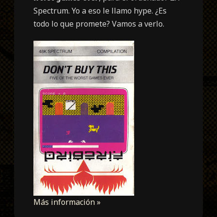
Spectrum. Yo a eso le llamo hype. ¿Es
todo lo que promete? Vamos a verlo.
Más información »