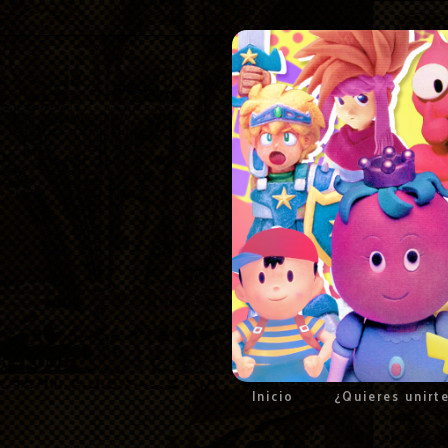
Inicio
¿Quieres unirt