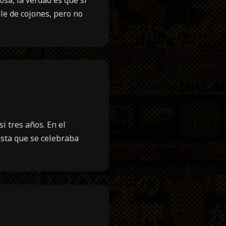
ble de cojones, pero no
tres años. En el
esta que se celebraba