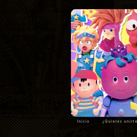
Inicio
¿Quieres unirt