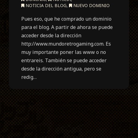
NOTICIA DEL BLOG
,
NUEVO DOMINIO
Pues eso, que he comprado un dominio
para el blog. A partir de ahora se puede
acceder desde la dirección
http://www.mundoretrogaming.com. Es
muy importante poner las www o no
entrareis. También se puede acceder
desde la dirección antigua, pero se
redig…