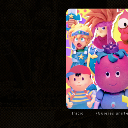
Inicio
¿Quieres unirt