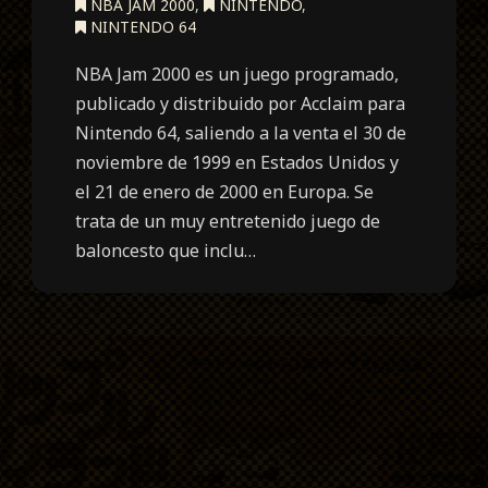
NBA JAM 2000
,
NINTENDO
,
NINTENDO 64
NBA Jam 2000 es un juego programado,
publicado y distribuido por Acclaim para
Nintendo 64, saliendo a la venta el 30 de
noviembre de 1999 en Estados Unidos y
el 21 de enero de 2000 en Europa. Se
trata de un muy entretenido juego de
baloncesto que inclu…