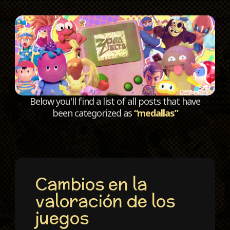
C
Below you'll find a list of all posts that have
been categorized as
“medallas”
Cambios en la
valoración de los
juegos