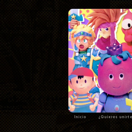
Inicio
¿Quieres unirt