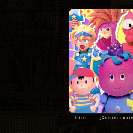
Inicio
¿Quieres unirt