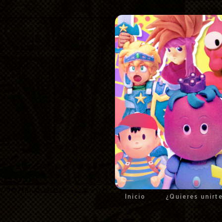
Inicio
¿Quieres unirt