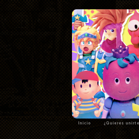
Inicio
¿Quieres unirt