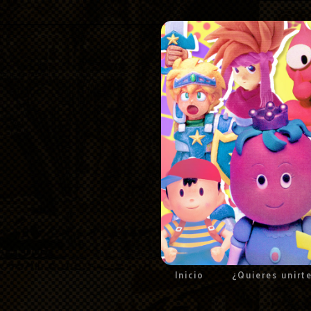
Inicio
¿Quieres unirt