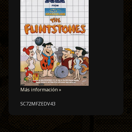
Más información »
SC72MFZEDV43