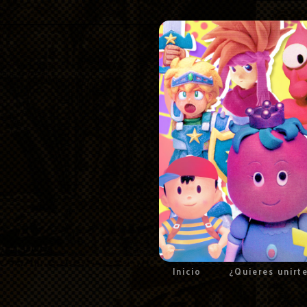
Inicio
¿Quieres unirt