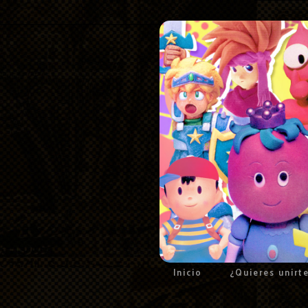
Inicio
¿Quieres unirt