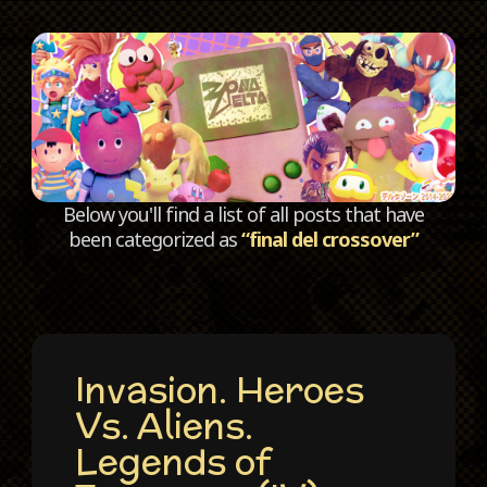
C
Below you'll find a list of all posts that have
been categorized as
“final del crossover”
Invasion. Heroes
Vs. Aliens.
Legends of