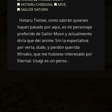
HOTARU-CHIBIUSA
,
MOE
,
SAILOR SATURN
Hotaru Tomoe, como sabrán quienes
hayan pasado por aquí, es mi personaje
preferido de Sailor Moon y actualmente
diría que del anime. Sin la expectativa
por verla, dudo, y perdón querida
Minako, que me hubiese interesado por
Eternal. Usagi es un perso…