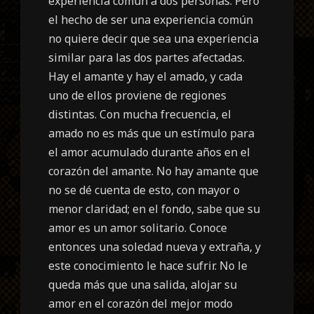
experiencia común a dos personas. Pero
el hecho de ser una experiencia común
no quiere decir que sea una experiencia
similar para las dos partes afectadas.
Hay el amante y hay el amado, y cada
uno de ellos proviene de regiones
distintas. Con mucha frecuencia, el
amado no es más que un estímulo para
el amor acumulado durante años en el
corazón del amante. No hay amante que
no se dé cuenta de esto, con mayor o
menor claridad; en el fondo, sabe que su
amor es un amor solitario. Conoce
entonces una soledad nueva y extraña, y
este conocimiento le hace sufrir. No le
queda más que una salida, alojar su
amor en el corazón del mejor modo