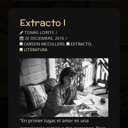
Extracto I
TOMÁS LORITE
26 DICIEMBRE, 2016
CARSON MCCULLERS
,
EXTRACTO
,
LITERATURA
“En primer lugar, el amor es una