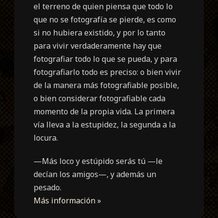
el terreno de
quien piensa que todo lo
que no se fotografía se pierde, es como
si no hubiera existido, y por lo tanto
para vivir verdaderamente hay que
fotografiar todo lo que se pueda, y para
fotografiarlo todo es preciso: o bien vivir
de la manera más fotografiable posible,
o bien considerar fotografiable cada
momento de la propia vida. La primera
vía lleva a la estupidez, la segunda a la
locura.
—Más loco y estúpido serás tú —le
decían los amigos—, y además un
pesado.
Más información »