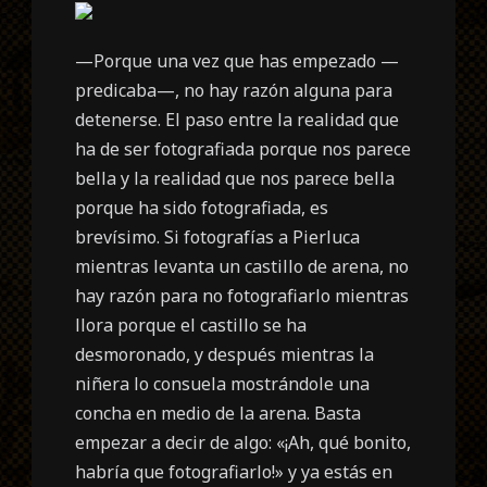
—Porque una vez que has empezado —
predicaba—, no hay razón alguna para
detenerse. El paso entre la realidad que
ha de ser fotografiada porque nos parece
bella y la realidad que nos parece bella
porque ha sido fotografiada, es
brevísimo. Si fotografías a Pierluca
mientras levanta un castillo de arena, no
hay razón para no fotografiarlo mientras
llora porque el castillo se ha
desmoronado, y después mientras la
niñera lo consuela mostrándole una
concha en medio de la arena. Basta
empezar a decir de algo: «¡Ah, qué bonito,
habría que fotografiarlo!» y ya estás en