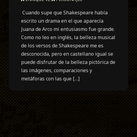
Cuando supe que Shakespeare había
escrito un drama en el que aparecía
Juana de Arco mi entusiasmo fue grande.
Como no leo en inglés, la belleza musical
de los versos de Shakespeare me es
desconocida, pero en castellano igual se
puede disfrutar de la belleza pictórica de
las imágenes, comparaciones y
metáforas con las que […]