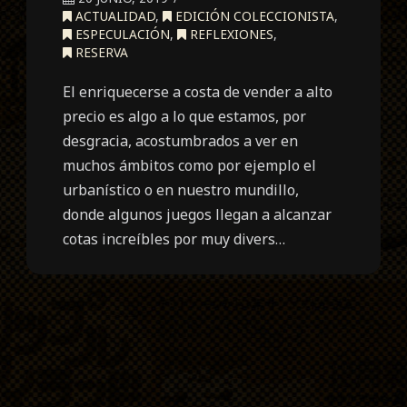
ACTUALIDAD
,
EDICIÓN COLECCIONISTA
,
ESPECULACIÓN
,
REFLEXIONES
,
RESERVA
El enriquecerse a costa de vender a alto
precio es algo a lo que estamos, por
desgracia, acostumbrados a ver en
muchos ámbitos como por ejemplo el
urbanístico o en nuestro mundillo,
donde algunos juegos llegan a alcanzar
cotas increíbles por muy divers…