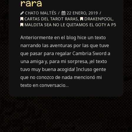
rara
CHATO MALTÉS
22 ENERO, 2019
CARTAS DEL TAROT RARAS
,
DRAKENPOOL
,
MALDITA SEA NO LE QUITAMOS EL GOTY A P5
Anteriormente en el blog hice un texto
narrando las aventuras por las que tuve
que pasar para regalar Cambria Sword a
una amiga y, para mi sorpresa, ¡el texto
tuvo muy buena acogida! Incluso gente
que no conozco de nada mencionó mi
texto en conversacio…